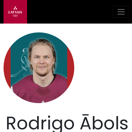
Rodrigo Ābols