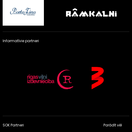
Informatīvie partneri
SOK Partneri
Parādīt vēl