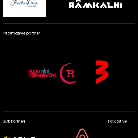
Informatīvie partneri
SOK Partneri
Parādīt vēl