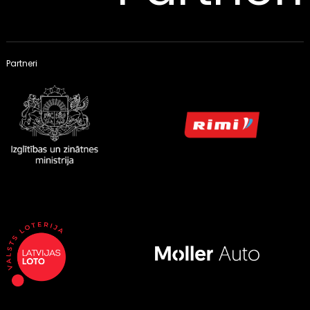
Partneri