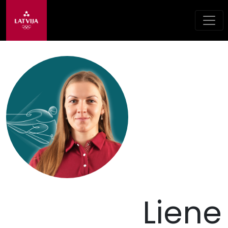
Liene