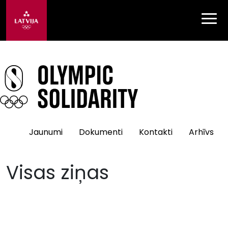
Jaunumi
Dokumenti
Kontakti
Arhīvs
Visas ziņas