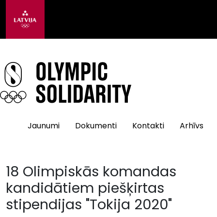
Jaunumi
Dokumenti
Kontakti
Arhīvs
18 Olimpiskās komandas
kandidātiem piešķirtas
stipendijas "Tokija 2020"