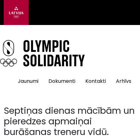
Jaunumi
Dokumenti
Kontakti
Arhīvs
Septiņas dienas mācībām un
pieredzes apmaiņai
burāšanas treneru vidū.