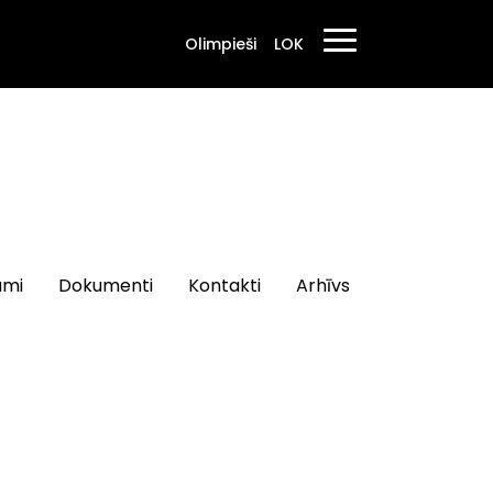
Olimpieši
LOK
umi
Dokumenti
Kontakti
Arhīvs