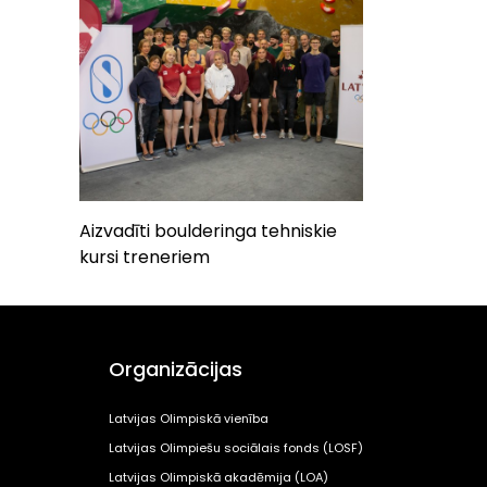
Aizvadīti boulderinga tehniskie
kursi treneriem
Organizācijas
Latvijas Olimpiskā vienība
Latvijas Olimpiešu sociālais fonds (LOSF)
Latvijas Olimpiskā akadēmija (LOA)