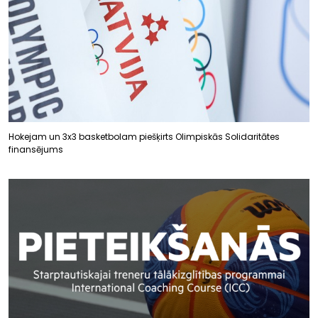
Hokejam un 3x3 basketbolam piešķirts Olimpiskās Solidaritātes
finansējums