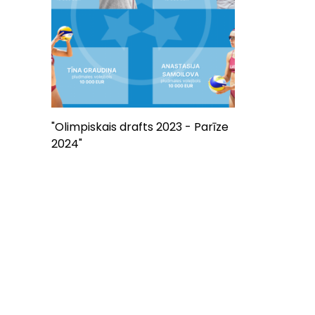
"Olimpiskais drafts 2023 - Parīze
2024"