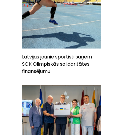
Latvijas jaunie sportisti saņem
SOK Olimpiskās solidaritātes
finansējumu