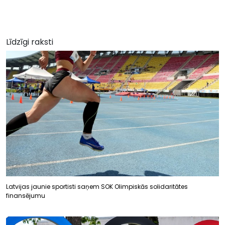
Līdzīgi raksti
Latvijas jaunie sportisti saņem SOK Olimpiskās solidaritātes
finansējumu