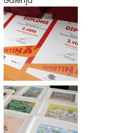
Galerija