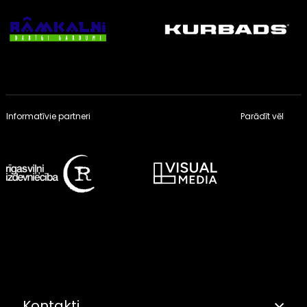
Informatīvie partneri
Parādīt vēl
Kontakti