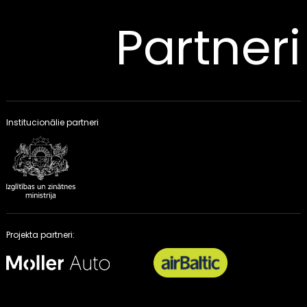
Partneri
Institucionālie partneri
Projekta partneri: