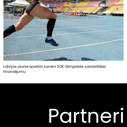
Latvijas jaunie sportisti saņem SOK Olimpiskās solidaritātes
finansējumu
Partneri