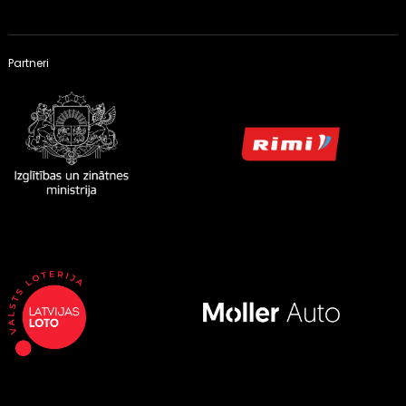
Partneri