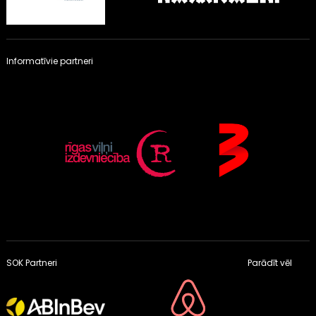
Informatīvie partneri
SOK Partneri
Parādīt vēl