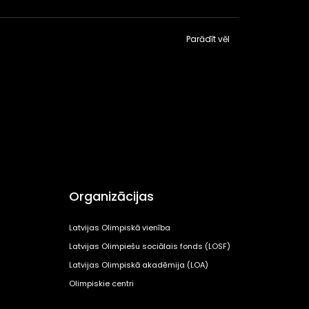
Parādīt vēl
Organizācijas
Latvijas Olimpiskā vienība
Latvijas Olimpiešu sociālais fonds (LOSF)
Latvijas Olimpiskā akadēmija (LOA)
Olimpiskie centri