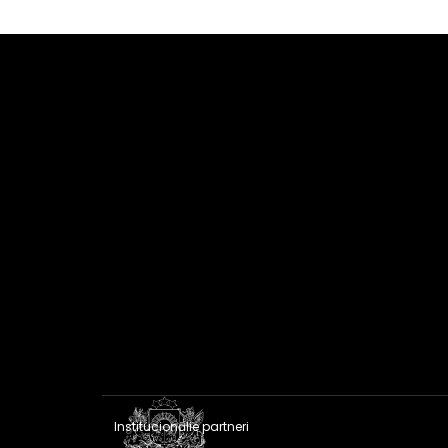
Institucionālie partneri