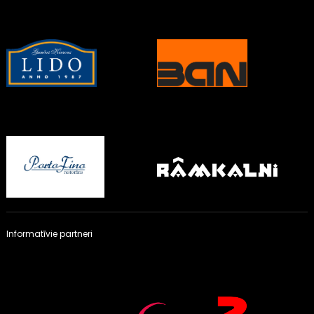
Informatīvie partneri