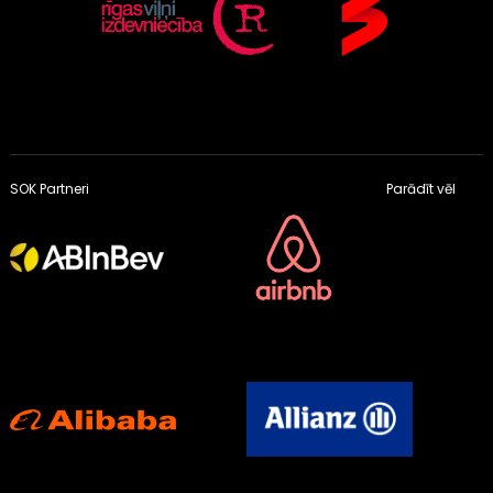
SOK Partneri
Parādīt vēl