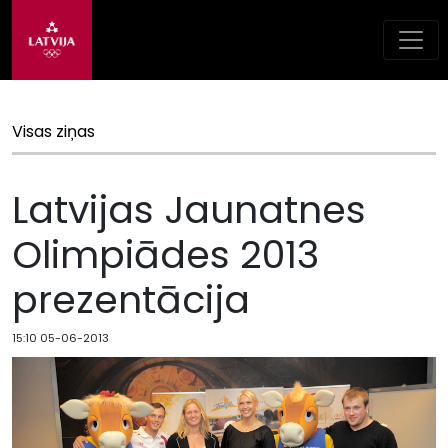
Visas ziņas
Latvijas Jaunatnes
Olimpiādes 2013
prezentācija
15:10 05-06-2013