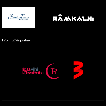
Informatīvie partneri