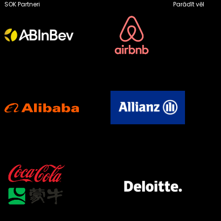
SOK Partneri
Parādīt vēl