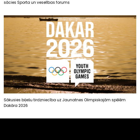
sācies Sporta un veselības forums
Sākusies biļešu tirdzniecība uz Jaunatnes Olimpiskajām spēlēm
Dakāra 2026