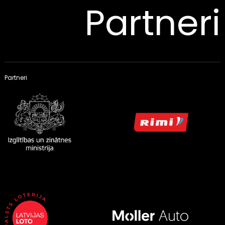
Partneri
Partneri