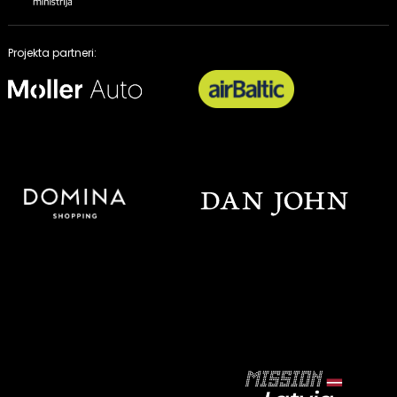
Projekta partneri: