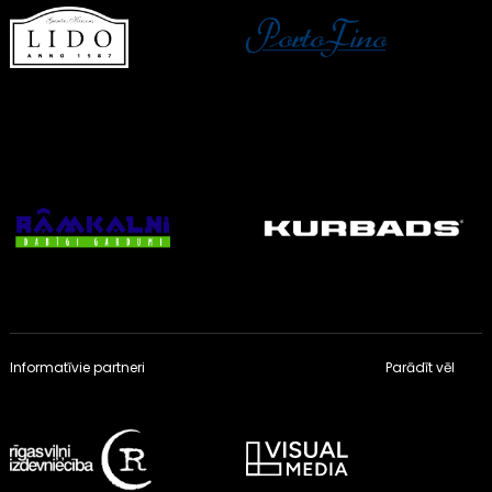
Informatīvie partneri
Parādīt vēl