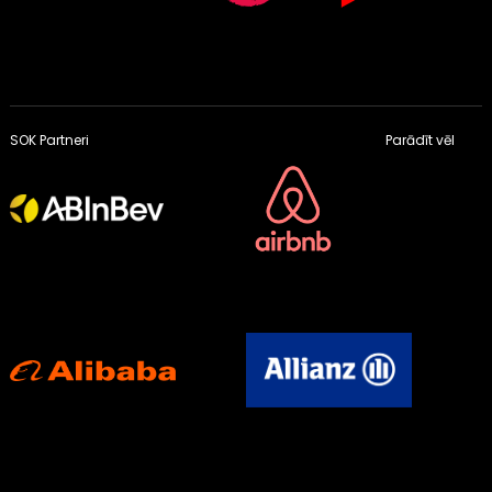
SOK Partneri
Parādīt vēl