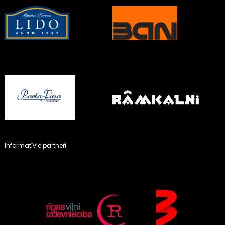
Informatīvie partneri