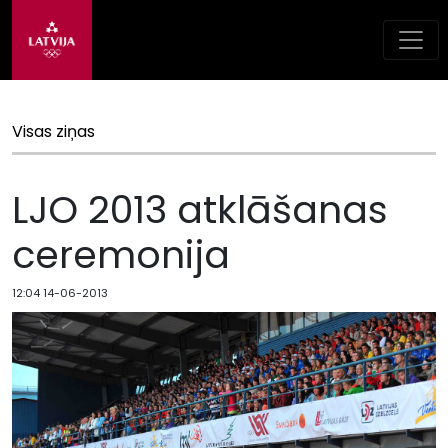
Visas ziņas
LJO 2013 atklāšanas
ceremonija
12:04 14-06-2013