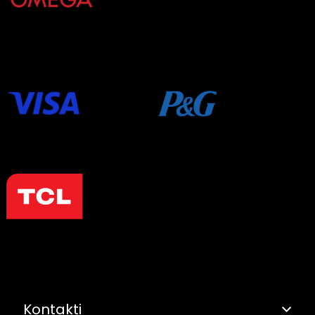
Kontakti