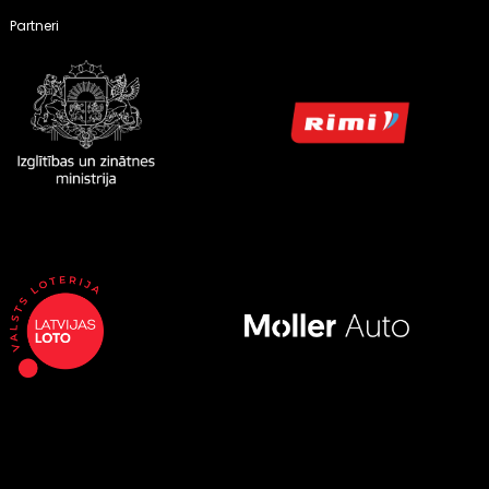
Partneri