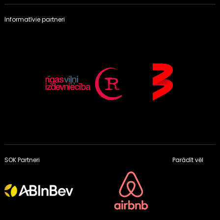
Informatīvie partneri
SOK Partneri
Parādīt vēl