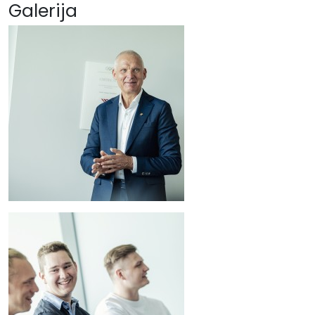
Galerija