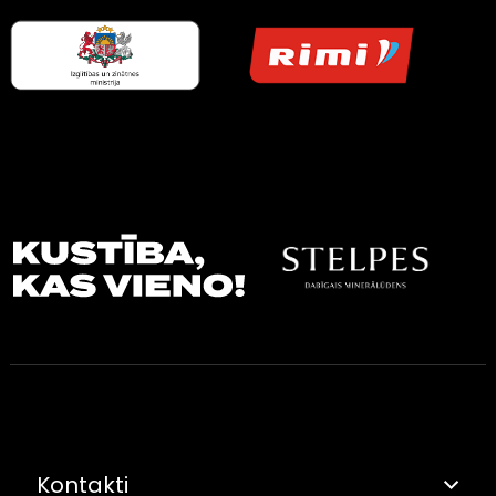
Kontakti