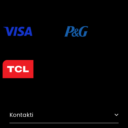
Kontakti