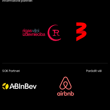
Informatīvie partneri
SOK Partneri
Parādīt vēl