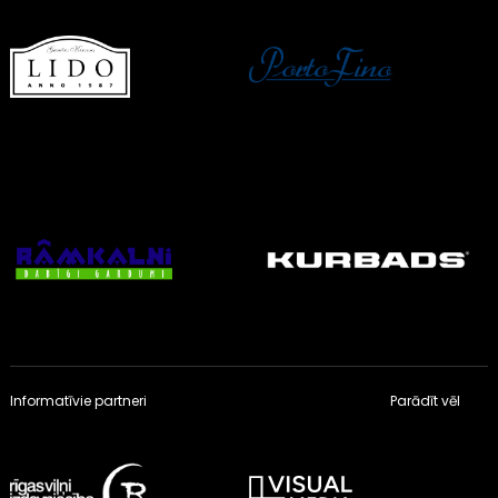
Informatīvie partneri
Parādīt vēl