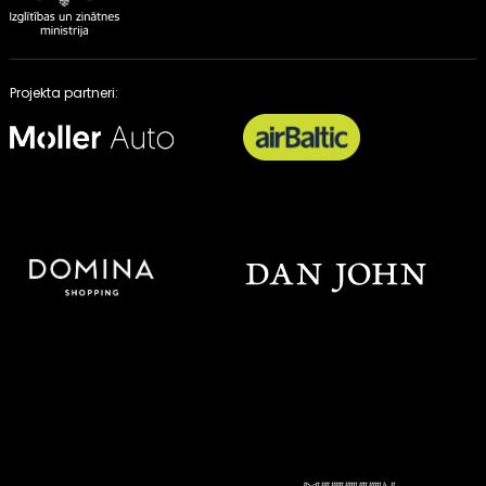
Projekta partneri: