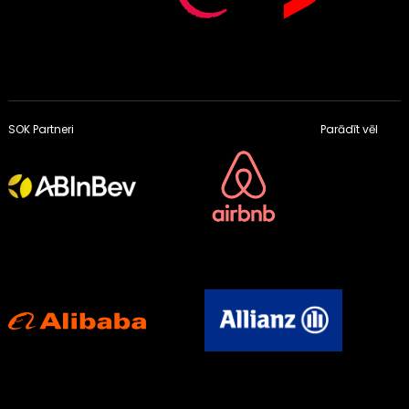
SOK Partneri
Parādīt vēl