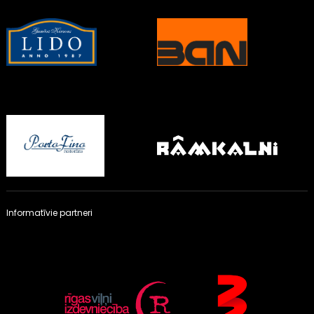
Informatīvie partneri