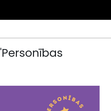
"Personības