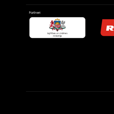
Partneri