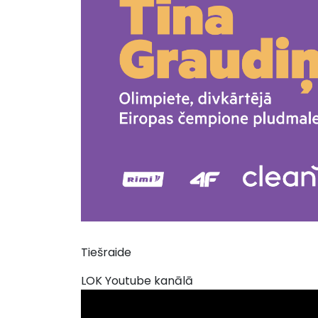
Tiešraide
LOK Youtube kanālā