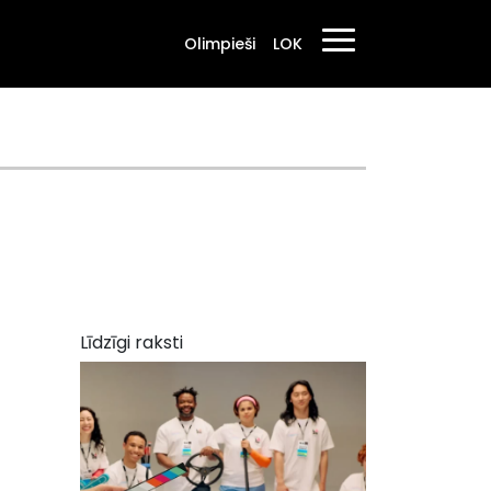
Olimpieši
LOK
Līdzīgi raksti