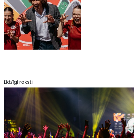
Līdzīgi raksti