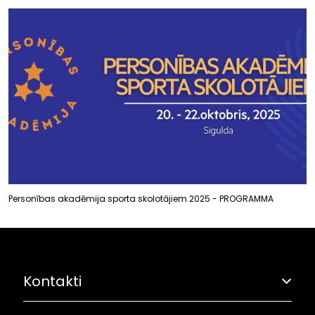
Personības akadēmija sporta skolotājiem 2025 - PROGRAMMA
Kontakti