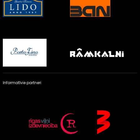
Informatīvie partneri