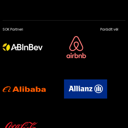
SOK Partneri
Parādīt vēl