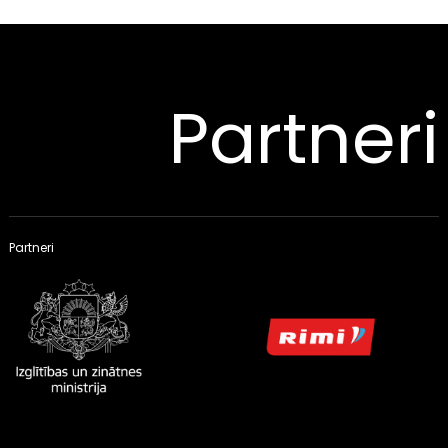
Partneri
Partneri