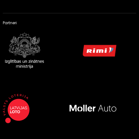
Partneri