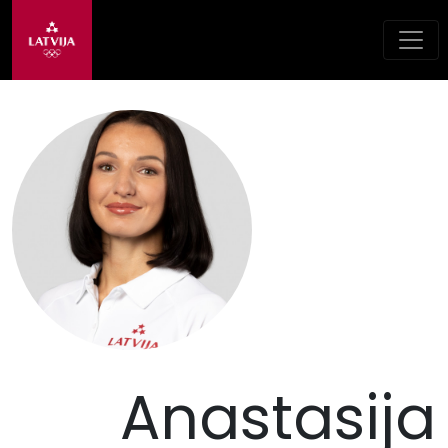
Anastasija