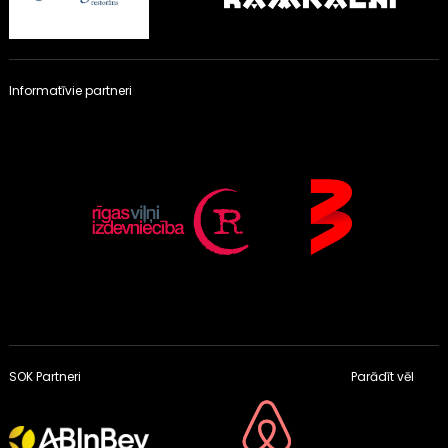
Informatīvie partneri
SOK Partneri
Parādīt vēl