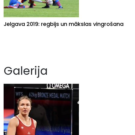
Jelgava 2019: regbijs un mākslas vingrošana
Galerija