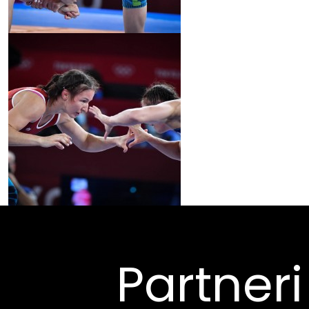
Partneri