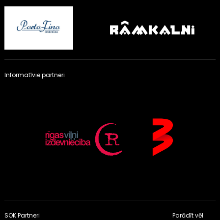
Informatīvie partneri
SOK Partneri
Parādīt vēl