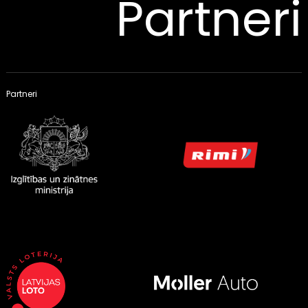
Partneri
Partneri