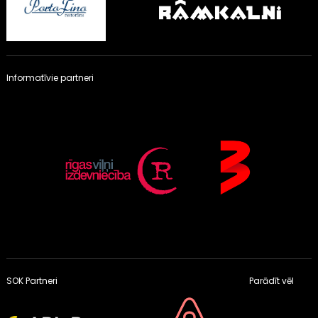
Informatīvie partneri
SOK Partneri
Parādīt vēl