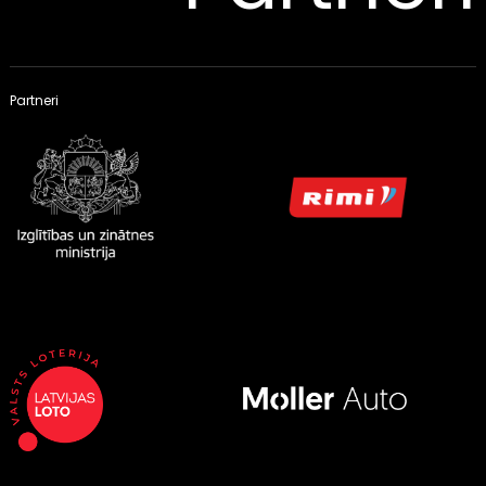
Partneri